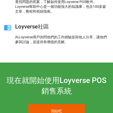
查找問題的答案，了解如何使用Loyverse POS軟件。
Loyverse幫助中心是一個功能強大的知識庫，包含100多篇
文章，教程和視頻指南。
Loyverse社區
向Loyverse用戶詢問他們的工作經驗並與他人分享，讓他們
參與討論，並提供有價值的見解。
現在就開始使用Loyverse POS
銷售系統
開始吧