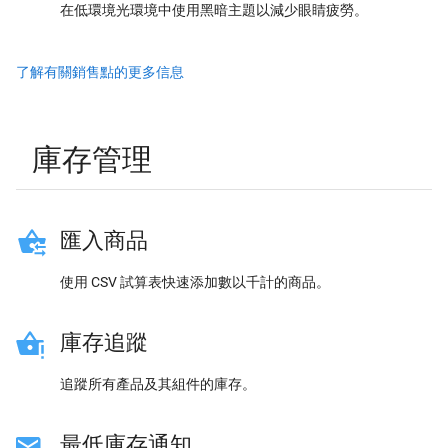
在低環境光環境中使用黑暗主題以減少眼睛疲勞。
了解有關銷售點的更多信息
庫存管理
匯入商品
使用 CSV 試算表快速添加數以千計的商品。
庫存追蹤
追蹤所有產品及其組件的庫存。
最低庫存通知