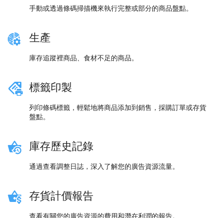
手動或透過條碼掃描機來執行完整或部分的商品盤點。
生產
庫存追蹤裡商品、食材不足的商品。
標籤印製
列印條碼標籤，輕鬆地將商品添加到銷售，採購訂單或存貨
盤點。
庫存歷史記錄
通過查看調整日誌，深入了解您的廣告資源流量。
存貨計價報告
查看有關您的廣告資源的費用和潛在利潤的報告。