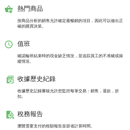
熱門商品
按商品分析的銷售允許確定最暢銷的項目，因此可以做出正
確的購買決策。
值班
確認輪班結束時的現金缺乏情況，並追踪員工的不准確或操
縱情況。
收據歷史紀錄
收據歷史記錄審核允許您監控每筆交易：銷售，退款，折
扣。
稅務報告
瀏覽需要支付的稅額報告並節省計算時間。