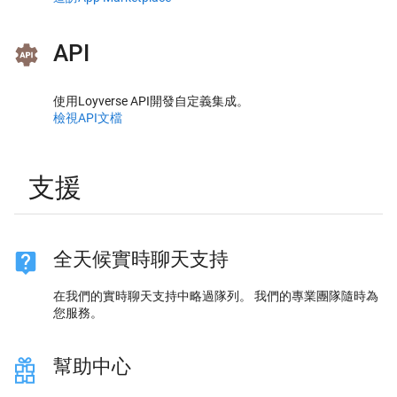
API
使用Loyverse API開發自定義集成。
檢視API文檔
支援
全天候實時聊天支持
在我們的實時聊天支持中略過隊列。 我們的專業團隊隨時為
您服務。
幫助中心