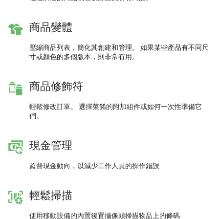
商品變體
壓縮商品列表，簡化其創建和管理。 如果某些產品有不同尺
寸或顏色的多個版本，則非常有用。
商品修飾符
輕鬆修改訂單。 選擇菜餚的附加組件或如何一次性準備它
們。
現金管理
監督現金動向，以減少工作人員的操作錯誤
輕鬆掃描
使用移動設備的內置後置攝像頭掃描物品上的條碼