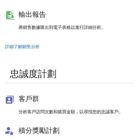
輸出報告
將銷售數據匯出到電子表格以進行詳細分析。
詳細了解銷售分析
忠誠度計劃
客戶群
分析客戶訪問次數和購買金額，以尋找您的忠誠客戶。
積分獎勵計劃