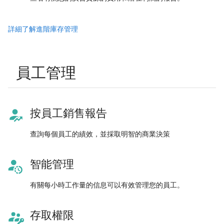
詳細了解進階庫存管理
員工管理
按員工銷售報告
查詢每個員工的績效，並採取明智的商業決策
智能管理
有關每小時工作量的信息可以有效管理您的員工。
存取權限