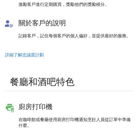
激勵客戶進行定期購買，獎勵他們的獎勵積分。
關於客戶的說明
記錄客戶，記住每個客戶的個人偏好，並提供最好的服務。
詳細了解忠誠度計劃
餐廳和酒吧特色
廚房打印機
在咖啡館或餐廳使用廚房打印機通知烹飪人員從訂單中準備
什麼。