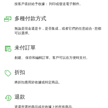
按客戶喜好給予收據： 列印或發送電子郵件。
多種付款方式
無論是現金還是卡，是否集成，或者它們的任意組合 - 您都
可以選擇。
未付訂單
創建、 保存和編輯訂單。客戶可以在方便時支付。
折扣
將折扣應用於收據或特定商品。
退款
退還所選的商品或在收據上的所有商品。