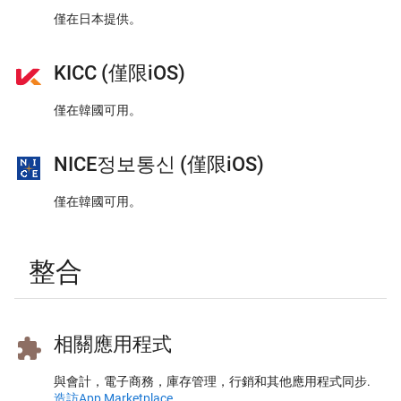
僅在日本提供。
KICC (僅限iOS)
僅在韓國可用。
NICE정보통신 (僅限iOS)
僅在韓國可用。
整合
相關應用程式
與會計，電子商務，庫存管理，行銷和其他應用程式同步.
造訪App Marketplace