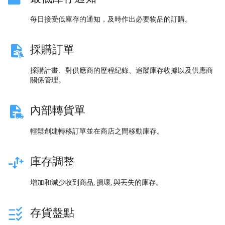
每日接受低庫存的通知，及時作出必要物品的訂購。
採購訂單
採購計畫、對供應商的歷程紀錄、追蹤庫存收據以及供應商
關係管理。
內部轉貨單
輕鬆創建轉移訂單並在商店之間移動庫存。
庫存調整
增加和減少收到商品, 損壞, 與丟失的庫存。
存貨盤點