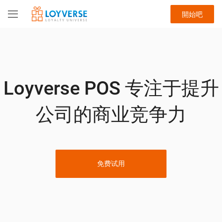
開始吧
Loyverse POS 专注于提升
公司的商业竞争力
免费试用