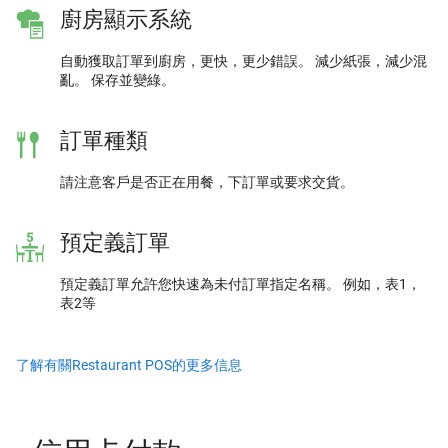
廚房顯示系統
自動獲取訂單到廚房，更快，更少錯誤。 減少紙張，減少混
亂。 保存並變綠。
訂單種類
請注意客戶是否正在用餐，下訂單或要求交貨。
預定義訂單
預定義訂單允許您快速為未付訂單指定名稱。 例如，表1，
表2等
了解有關Restaurant POS的更多信息