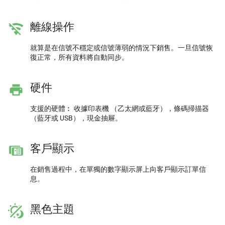
離線操作
就算是在信號不穩定或信號薄弱的情況下銷售。一旦信號恢
復正常，所有資料將自動同步。
硬件
支援的硬體︰ 收據印表機 （乙太網或藍牙），條碼掃描器
（藍牙或 USB），現金抽屜。
客戶顯示
在銷售過程中，在單獨的數字顯示屏上向客戶顯示訂單信
息。
黑色主題