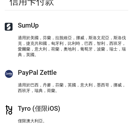
信用卡付款
SumUp
適用於美國，芬蘭，拉脫維亞，挪威，斯洛文尼亞，斯洛伐
克，捷克共和國，匈牙利，比利時，巴西，智利，西班牙，
愛爾蘭，意大利，荷蘭，奧地利，葡萄牙，波蘭，瑞士，瑞
典，英國。
PayPal Zettle
適用於巴西，丹麥，芬蘭，英國，意大利，墨西哥，挪威，
西班牙，瑞典，荷蘭。
Tyro (僅限iOS)
僅限澳大利亞。