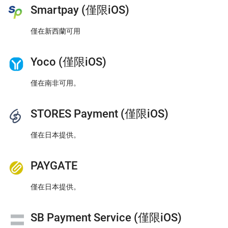
Smartpay (僅限iOS)
僅在新西蘭可用
Yoco (僅限iOS)
僅在南非可用。
STORES Payment (僅限iOS)
僅在日本提供。
PAYGATE
僅在日本提供。
SB Payment Service (僅限iOS)