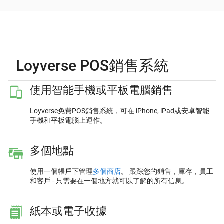
Loyverse POS銷售系統
使用智能手機或平板電腦銷售
Loyverse免費POS銷售系統，可在 iPhone, iPad或安卓智能
手機和平板電腦上運作。
多個地點
使用一個帳戶下管理
多個商店
。 跟踪您的銷售，庫存，員工
和客戶 - 只需要在一個地方就可以了解的所有信息。
紙本或電子收據