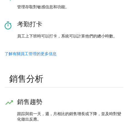
管理存取對敏感信息和功能。
考勤打卡
員工上下班時可以打卡，系統可以計算他們的總小時數。
了解有關員工管理的更多信息
銷售分析
銷售趨勢
跟踪與前一天，週，月相比的銷售增長或下降，並及時對變
化做出反應。