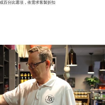
或百分比選項，依需求客製折扣