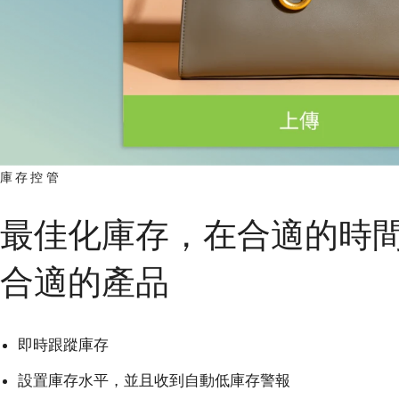
庫存控管
最佳化庫存，在合適的時
合適的產品
即時跟蹤庫存
設置庫存水平，並且收到自動低庫存警報