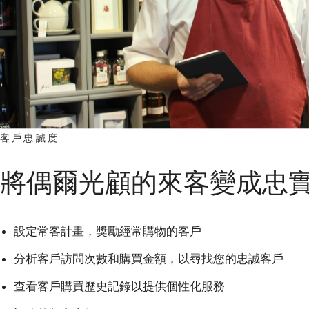
客戶忠誠度
將偶爾光顧的來客變成忠
設定常客計畫，獎勵經常購物的客戶
分析客戶訪問次數和購買金額，以尋找您的忠誠客戶
查看客戶購買歷史記錄以提供個性化服務