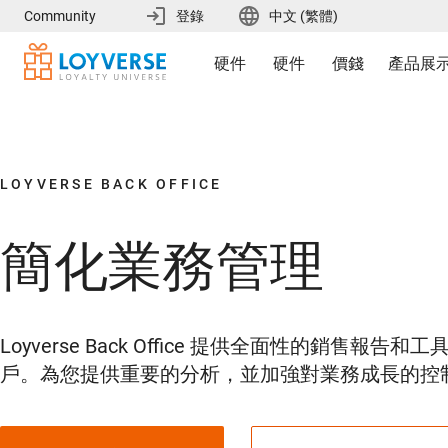
Community
登錄
中文 (繁體)
Point
硬件
硬件
價錢
產品展
of
Sale
LOYVERSE BACK OFFICE
簡化業務管理
Loyverse Back Office 提供全面性的銷售
戶。為您提供重要的分析，並加強對業務成長的控