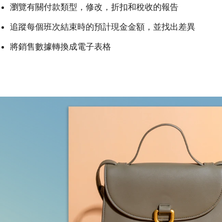
瀏覽有關付款類型，修改，折扣和稅收的報告
追蹤每個班次結束時的預計現金金額，並找出差異
將銷售數據轉換成電子表格