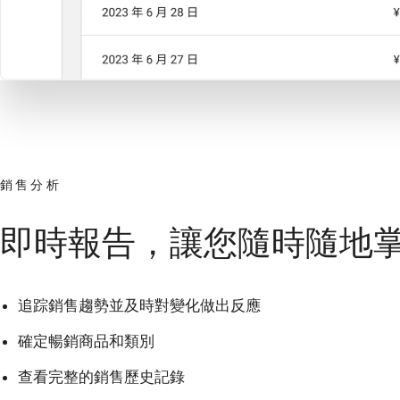
銷售分析
即時報告，讓您隨時隨地
追踪銷售趨勢並及時對變化做出反應
確定暢銷商品和類別
查看完整的銷售歷史記錄