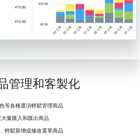
品管理和客製化
色等各種選項輕鬆管理商品
檔案大量匯入和匯出商品
，輕鬆新增或修改選單商品