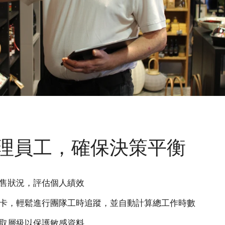
理員工，確保決策平衡
售狀況，評估個人績效
卡，輕鬆進行團隊工時追蹤，並自動計算總工作時數
取層級以保護敏感資料