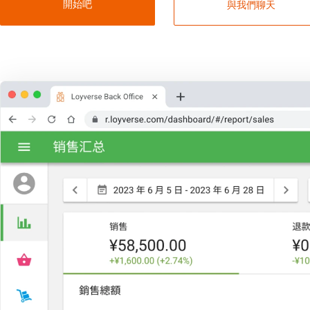
開始吧
與我們聊天