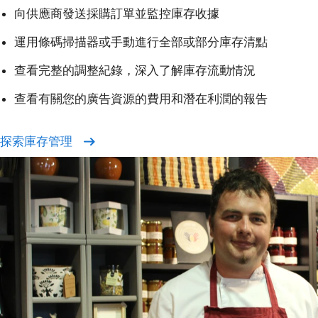
向供應商發送採購訂單並監控庫存收據
運用條碼掃描器或手動進行全部或部分庫存清點
查看完整的調整紀錄，深入了解庫存流動情況
查看有關您的廣告資源的費用和潛在利潤的報告
探索庫存管理