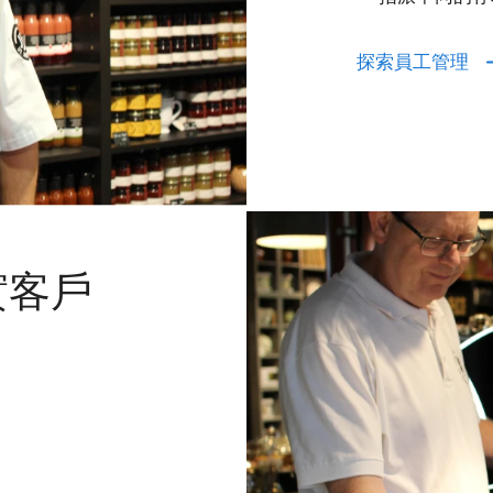
探索員工管理
實客戶