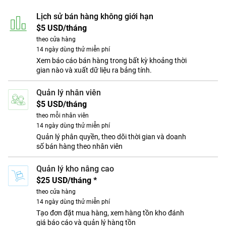
Lịch sử bán hàng không giới hạn
$5 USD/tháng
theo cửa hàng
14 ngày dùng thử miễn phí
Xem báo cáo bán hàng trong bất kỳ khoảng thời
gian nào và xuất dữ liệu ra bảng tính.
Quản lý nhân viên
$5 USD/tháng
theo mỗi nhân viên
14 ngày dùng thử miễn phí
Quản lý phân quyền, theo dõi thời gian và doanh
số bán hàng theo nhân viên
Quản lý kho nâng cao
$25 USD/tháng *
theo cửa hàng
14 ngày dùng thử miễn phí
Tạo đơn đặt mua hàng, xem hàng tồn kho đánh
giá báo cáo và quản lý hàng tồn