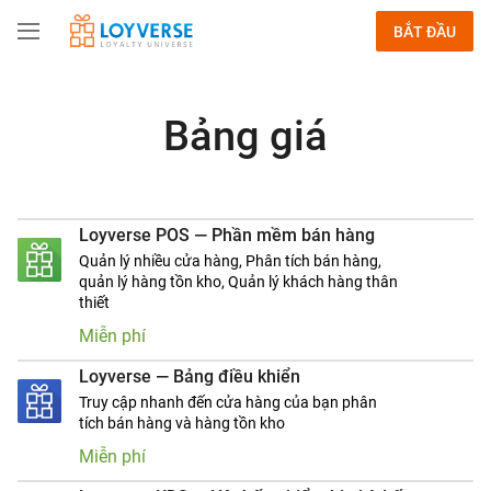
BẮT ĐẦU
Bảng giá
Loyverse POS — Phần mềm bán hàng
Quản lý nhiều cửa hàng, Phân tích bán hàng,
quản lý hàng tồn kho, Quản lý khách hàng thân
thiết
Miễn phí
Loyverse — Bảng điều khiển
Truy cập nhanh đến cửa hàng của bạn phân
tích bán hàng và hàng tồn kho
Miễn phí