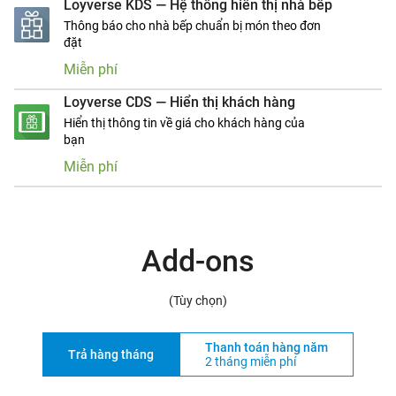
Loyverse KDS — Hệ thống hiển thị nhà bếp
Thông báo cho nhà bếp chuẩn bị món theo đơn
đặt
Miễn phí
Loyverse CDS — Hiển thị khách hàng
Hiển thị thông tin về giá cho khách hàng của
bạn
Miễn phí
Add-ons
(Tùy chọn)
Thanh toán hàng năm
Trả hàng tháng
2 tháng miễn phí